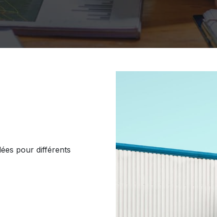
lées pour différents