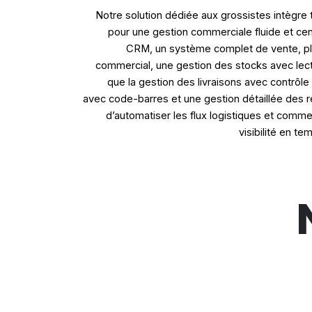
Notre solution dédiée aux grossistes intègre 
pour une gestion commerciale fluide et cen
CRM, un système complet de vente, pla
commercial, une gestion des stocks avec lect
que la gestion des livraisons avec contrôle
avec code-barres et une gestion détaillée des 
d’automatiser les flux logistiques et comme
visibilité en te