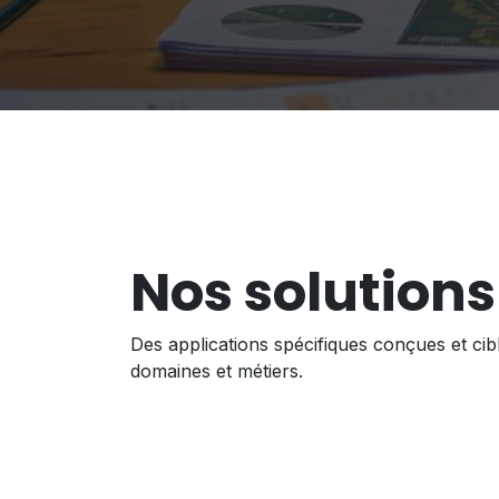
Nos solutions
Des applications spécifiques conçues et cib
domaines et métiers.